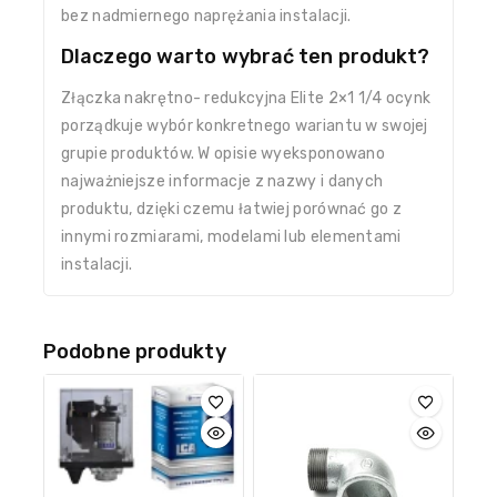
bez nadmiernego naprężania instalacji.
Dlaczego warto wybrać ten produkt?
Złączka nakrętno- redukcyjna Elite 2×1 1/4 ocynk
porządkuje wybór konkretnego wariantu w swojej
grupie produktów. W opisie wyeksponowano
najważniejsze informacje z nazwy i danych
produktu, dzięki czemu łatwiej porównać go z
innymi rozmiarami, modelami lub elementami
instalacji.
Podobne produkty