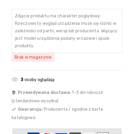
Zdjęcie produktu ma charakter poglądowy.
Rzeczywisty wygląd urządzenia może się różnić w
zależności od partii, wersji lub producenta. Wiążący
jest model urządzenia podany w nazwie i opisie
produktu.
Brak w magazynie
3
osoby oglądają
Przewidywana dostawa:
1-3 dni robocze
(standardowa wysyłka)
Gwarancja:
Producenta / zgodnie z karta
katalogowa