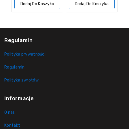
5
Dodaj Do Koszyka
Dodaj Do Koszyka
Regulamin
Polityka prywatności
Regulamin
Polityka zwrotów
Informacje
O nas
Kontakt