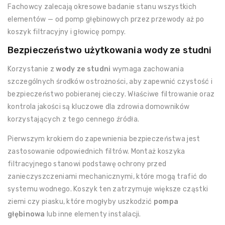
Fachowcy zalecają okresowe badanie stanu wszystkich
elementów — od pomp głębinowych przez przewody aż po
koszyk filtracyjny i głowicę pompy.
Bezpieczeństwo użytkowania wody ze studni
Korzystanie z
wody ze studni
wymaga zachowania
szczególnych środków ostrożności, aby zapewnić czystość i
bezpieczeństwo pobieranej cieczy. Właściwe filtrowanie oraz
kontrola jakości są kluczowe dla zdrowia domowników
korzystających z tego cennego źródła.
Pierwszym krokiem do zapewnienia bezpieczeństwa jest
zastosowanie odpowiednich filtrów. Montaż koszyka
filtracyjnego stanowi podstawę ochrony przed
zanieczyszczeniami mechanicznymi, które mogą trafić do
systemu wodnego. Koszyk ten zatrzymuje większe cząstki
ziemi czy piasku, które mogłyby uszkodzić
pompa
głębinowa
lub inne elementy instalacji.