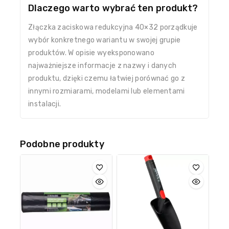
Dlaczego warto wybrać ten produkt?
Złączka zaciskowa redukcyjna 40×32 porządkuje
wybór konkretnego wariantu w swojej grupie
produktów. W opisie wyeksponowano
najważniejsze informacje z nazwy i danych
produktu, dzięki czemu łatwiej porównać go z
innymi rozmiarami, modelami lub elementami
instalacji.
Podobne produkty