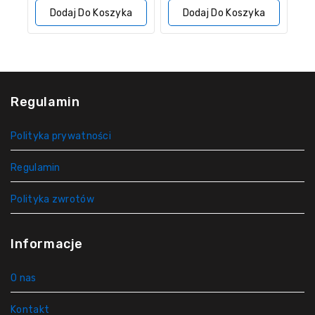
5
Dodaj Do Koszyka
Dodaj Do Koszyka
Regulamin
Polityka prywatności
Regulamin
Polityka zwrotów
Informacje
O nas
Kontakt