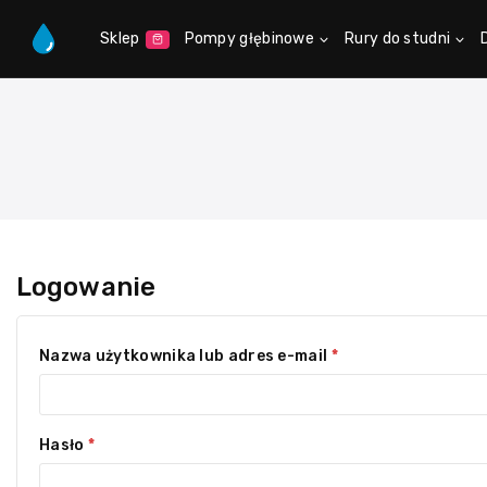
Sklep
Pompy głębinowe
Rury do studni
Logowanie
Nazwa użytkownika lub adres e-mail
*
Hasło
*