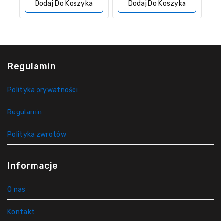
Dodaj Do Koszyka
Dodaj Do Koszyka
Regulamin
Polityka prywatności
Regulamin
Polityka zwrotów
Informacje
O nas
Kontakt