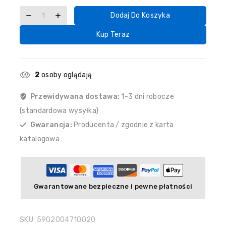
Dodaj Do Koszyka
Kup Teraz
2
osoby oglądają
Przewidywana dostawa:
1-3 dni robocze
(standardowa wysyłka)
Gwarancja:
Producenta / zgodnie z karta
katalogowa
Gwarantowane bezpieczne i pewne płatności
SKU:
5902004710020