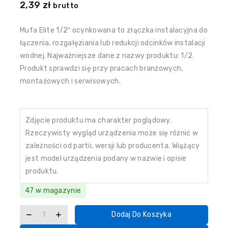
2,39
zł
brutto
Mufa Elite 1/2″ ocynkowana to złączka instalacyjna do
łączenia, rozgałęziania lub redukcji odcinków instalacji
wodnej. Najważniejsze dane z nazwy produktu: 1/2.
Produkt sprawdzi się przy pracach branżowych,
montażowych i serwisowych.
Zdjęcie produktu ma charakter poglądowy.
Rzeczywisty wygląd urządzenia może się różnić w
zależności od partii, wersji lub producenta. Wiążący
jest model urządzenia podany w nazwie i opisie
produktu.
47 w magazynie
Dodaj Do Koszyka