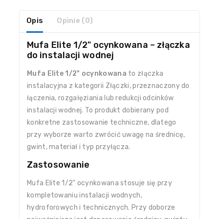
Opis
Opinie (0)
Mufa Elite 1/2" ocynkowana – złączka
do instalacji wodnej
Mufa Elite 1/2" ocynkowana
to złączka
instalacyjna z kategorii Złączki, przeznaczony do
łączenia, rozgałęziania lub redukcji odcinków
instalacji wodnej. To produkt dobierany pod
konkretne zastosowanie techniczne, dlatego
przy wyborze warto zwrócić uwagę na średnicę,
gwint, materiał i typ przyłącza.
Zastosowanie
Mufa Elite 1/2" ocynkowana stosuje się przy
kompletowaniu instalacji wodnych,
hydroforowych i technicznych. Przy doborze