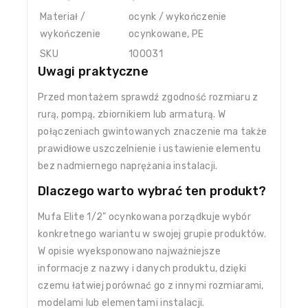
Materiał /
ocynk / wykończenie
wykończenie
ocynkowane, PE
SKU
100031
Uwagi praktyczne
Przed montażem sprawdź zgodność rozmiaru z
rurą, pompą, zbiornikiem lub armaturą. W
połączeniach gwintowanych znaczenie ma także
prawidłowe uszczelnienie i ustawienie elementu
bez nadmiernego naprężania instalacji.
Dlaczego warto wybrać ten produkt?
Mufa Elite 1/2" ocynkowana porządkuje wybór
konkretnego wariantu w swojej grupie produktów.
W opisie wyeksponowano najważniejsze
informacje z nazwy i danych produktu, dzięki
czemu łatwiej porównać go z innymi rozmiarami,
modelami lub elementami instalacji.