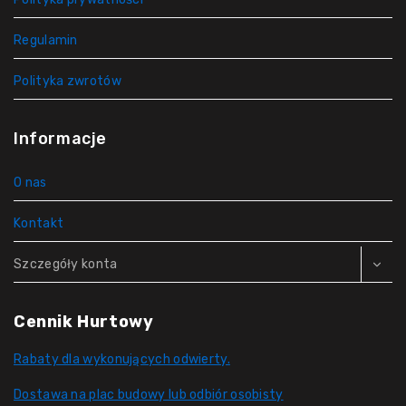
Regulamin
Polityka zwrotów
Informacje
O nas
Kontakt
Szczegóły konta
Cennik Hurtowy
Rabaty dla wykonujących odwierty.
Dostawa na plac budowy lub odbiór osobisty