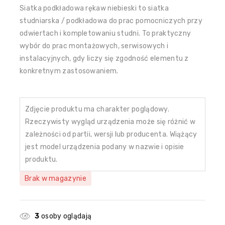
Siatka podkładowa rękaw niebieski to siatka
studniarska / podkładowa do prac pomocniczych przy
odwiertach i kompletowaniu studni. To praktyczny
wybór do prac montażowych, serwisowych i
instalacyjnych, gdy liczy się zgodność elementu z
konkretnym zastosowaniem.
Zdjęcie produktu ma charakter poglądowy.
Rzeczywisty wygląd urządzenia może się różnić w
zależności od partii, wersji lub producenta. Wiążący
jest model urządzenia podany w nazwie i opisie
produktu.
Brak w magazynie
3
osoby oglądają