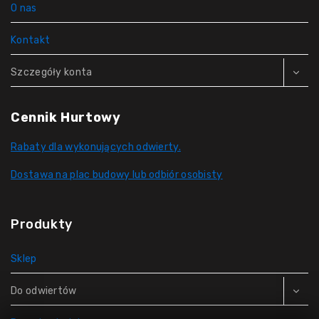
O nas
Kontakt
Szczegóły konta
Cennik Hurtowy
Rabaty dla wykonujących odwierty.
Dostawa na plac budowy lub odbiór osobisty
Produkty
Sklep
Do odwiertów