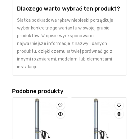
Dlaczego warto wybrać ten produkt?
Siatka podkładowa rękaw niebieski porządkuje
wybór konkretnego wariantu w swojej grupie
produktów. W opisie wyeksponowano
najważniejsze informacje z nazwy i danych
produktu, dzięki czemu łatwiej porównać go z
innymi rozmiarami, modelami lub elementami
instalacji.
Podobne produkty