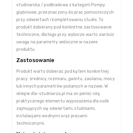
studniarska / podkładowa z kategorii Pompy
głębinowe, przeznaczony do prac pomocniczych
przy odwiertach i kompletowaniu studni. To
produkt dobierany pod konkretne zastosowanie
techniczne, dlatego przy wyborze warto zwrócić
uwagę na parametry widoczne w nazwie
produktu.
Zastosowanie
Produkt warto dobierać pod kątem konkretnej
pracy: średnicy, rozmiaru, gwintu, zasilania, mocy
lub innych parametrów podanych w nazwie. W
sklepie dla-studniarza.pl ma on pełnić rolę
praktycznego elementu wyposażenia dla osób
zajmujących się odwiertami, studniami,
instalacjami wodnymi oraz pracami
technicznymi.