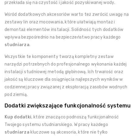
przekłada się na czystość i jakość pozyskiwanej wody.
Wśród dodatkowych akcesoriów warto też zwrócić uwagę na
zestawy lin oraz mocowania, które ułatwiają montaż i
demontaż elementów instalacji. Solidność tych dodatków
wpływa bezpośrednio na bezpieczeństwo pracy każdego
studniarza
.
Wszystkie te komponenty tworzą kompletny zestaw
narzędzi potrzebnych do profesjonalnego wykonania każdej
instalacji studniowej metodą głębinową. Ich trwałość oraz
jakość są kluczowe dla osiągnięcia najlepszych wyników w
codziennej pracy związanej z eksploracją zasobów wodnych
pod ziemią.
Dodatki zwiększające funkcjonalność systemu
Kup dodatki
, które znacząco podnoszą funkcjonalność
Twojego systemu studniarskiego. W pracy każdego
studniarza
kluczowe są akcesoria, które nie tylko