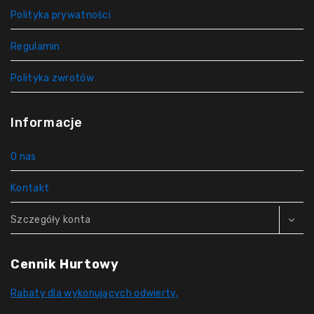
Polityka prywatności
Regulamin
Polityka zwrotów
Informacje
O nas
Kontakt
Szczegóły konta
Cennik Hurtowy
Rabaty dla wykonujących odwierty.