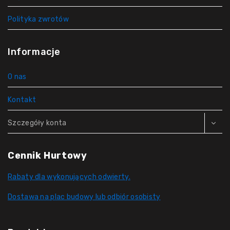
Polityka zwrotów
Informacje
O nas
Kontakt
Szczegóły konta
Cennik Hurtowy
Rabaty dla wykonujących odwierty.
Dostawa na plac budowy lub odbiór osobisty