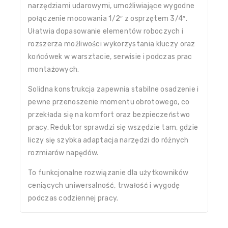
narzędziami udarowymi, umożliwiające wygodne
połączenie mocowania 1/2″ z osprzętem 3/4″.
Ułatwia dopasowanie elementów roboczych i
rozszerza możliwości wykorzystania kluczy oraz
końcówek w warsztacie, serwisie i podczas prac
montażowych.
Solidna konstrukcja zapewnia stabilne osadzenie i
pewne przenoszenie momentu obrotowego, co
przekłada się na komfort oraz bezpieczeństwo
pracy. Reduktor sprawdzi się wszędzie tam, gdzie
liczy się szybka adaptacja narzędzi do różnych
rozmiarów napędów.
To funkcjonalne rozwiązanie dla użytkowników
ceniących uniwersalność, trwałość i wygodę
podczas codziennej pracy.