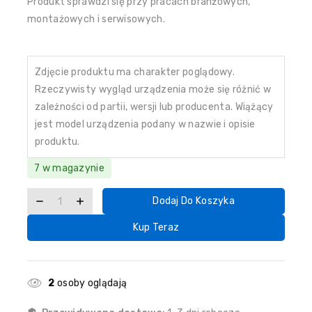
Produkt sprawdzi się przy pracach branżowych,
montażowych i serwisowych.
Zdjęcie produktu ma charakter poglądowy.
Rzeczywisty wygląd urządzenia może się różnić w
zależności od partii, wersji lub producenta. Wiążący
jest model urządzenia podany w nazwie i opisie
produktu.
7 w magazynie
Dodaj Do Koszyka
Kup Teraz
2
osoby oglądają