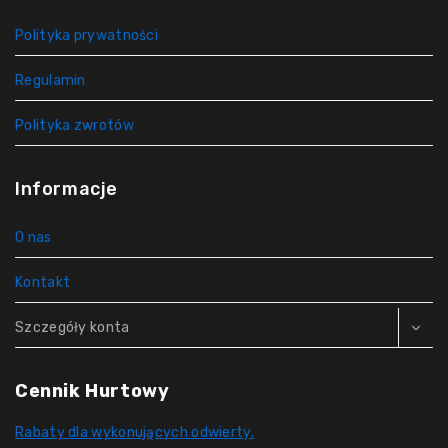
Polityka prywatności
Regulamin
Polityka zwrotów
Informacje
O nas
Kontakt
Szczegóły konta
Cennik Hurtowy
Rabaty dla wykonujących odwierty.