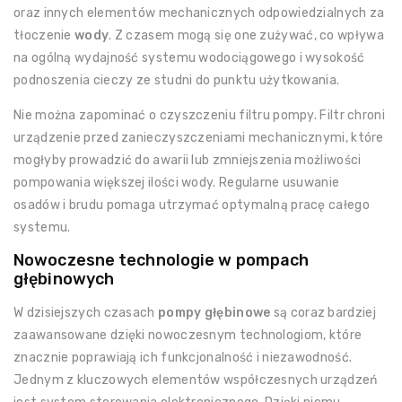
oraz innych elementów mechanicznych odpowiedzialnych za
tłoczenie
wody
. Z czasem mogą się one zużywać, co wpływa
na ogólną wydajność systemu wodociągowego i wysokość
podnoszenia cieczy ze studni do punktu użytkowania.
Nie można zapominać o czyszczeniu filtru pompy. Filtr chroni
urządzenie przed zanieczyszczeniami mechanicznymi, które
mogłyby prowadzić do awarii lub zmniejszenia możliwości
pompowania większej ilości wody. Regularne usuwanie
osadów i brudu pomaga utrzymać optymalną pracę całego
systemu.
Nowoczesne technologie w pompach
głębinowych
W dzisiejszych czasach
pompy głębinowe
są coraz bardziej
zaawansowane dzięki nowoczesnym technologiom, które
znacznie poprawiają ich funkcjonalność i niezawodność.
Jednym z kluczowych elementów współczesnych urządzeń