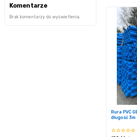
Komentarze
Brak komentarzy do wyświetlenia.
Rura PVC G
długość 3m