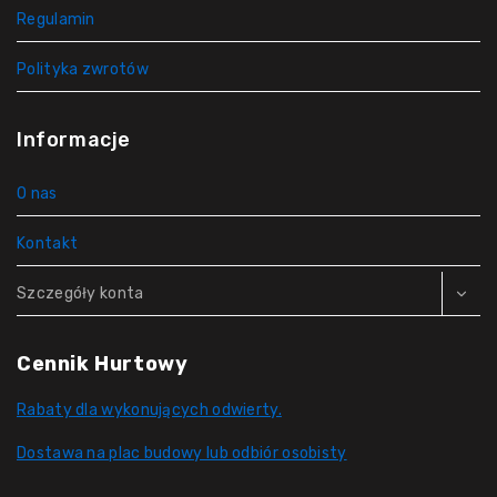
Regulamin
Polityka zwrotów
Informacje
O nas
Kontakt
Szczegóły konta
Cennik Hurtowy
Rabaty dla wykonujących odwierty.
Dostawa na plac budowy lub odbiór osobisty