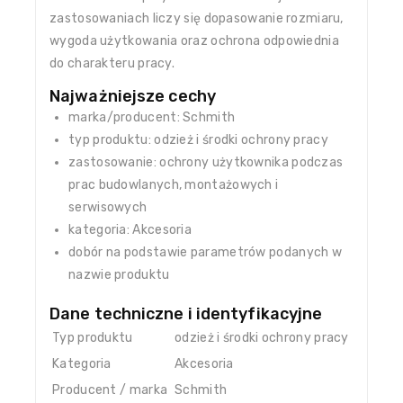
zastosowaniach liczy się dopasowanie rozmiaru,
wygoda użytkowania oraz ochrona odpowiednia
do charakteru pracy.
Najważniejsze cechy
marka/producent: Schmith
typ produktu: odzież i środki ochrony pracy
zastosowanie: ochrony użytkownika podczas
prac budowlanych, montażowych i
serwisowych
kategoria: Akcesoria
dobór na podstawie parametrów podanych w
nazwie produktu
Dane techniczne i identyfikacyjne
Typ produktu
odzież i środki ochrony pracy
Kategoria
Akcesoria
Producent / marka
Schmith