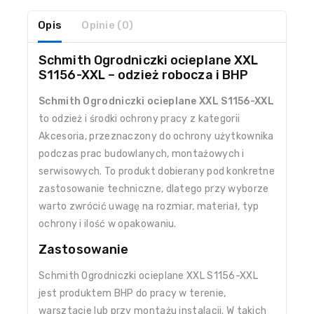
Opis
Opinie (0)
Schmith Ogrodniczki ocieplane XXL
S1156-XXL – odzież robocza i BHP
Schmith Ogrodniczki ocieplane XXL S1156-XXL
to odzież i środki ochrony pracy z kategorii
Akcesoria, przeznaczony do ochrony użytkownika
podczas prac budowlanych, montażowych i
serwisowych. To produkt dobierany pod konkretne
zastosowanie techniczne, dlatego przy wyborze
warto zwrócić uwagę na rozmiar, materiał, typ
ochrony i ilość w opakowaniu.
Zastosowanie
Schmith Ogrodniczki ocieplane XXL S1156-XXL
jest produktem BHP do pracy w terenie,
warsztacie lub przy montażu instalacji. W takich