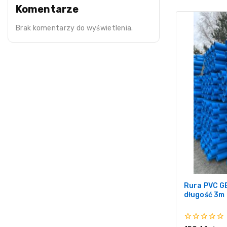
Komentarze
Brak komentarzy do wyświetlenia.
Rura PVC G
długość 3m