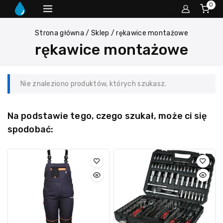
0
Strona główna
/
Sklep
/
rękawice montażowe
rękawice montażowe
Nie znaleziono produktów, których szukasz.
Na podstawie tego, czego szukał, może ci się
spodobać: