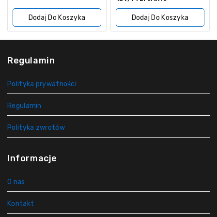
z
5
5
Dodaj Do Koszyka
Dodaj Do Koszyka
Regulamin
Polityka prywatności
Regulamin
Polityka zwrotów
Informacje
O nas
Kontakt