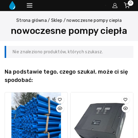
0
Strona główna
/
Sklep
/
nowoczesne pompy ciepła
nowoczesne pompy ciepła
Nie znaleziono produktów, których szukasz.
Na podstawie tego, czego szukał, może ci się
spodobać: