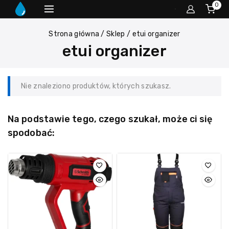
0
Strona główna
/
Sklep
/
etui organizer
etui organizer
Nie znaleziono produktów, których szukasz.
Na podstawie tego, czego szukał, może ci się
spodobać: