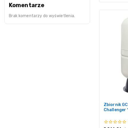
Komentarze
Brak komentarzy do wyświetlenia.
Zbiornik G
Challenger 