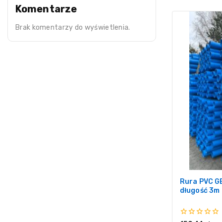
Komentarze
Brak komentarzy do wyświetlenia.
Rura PVC G
długość 3m