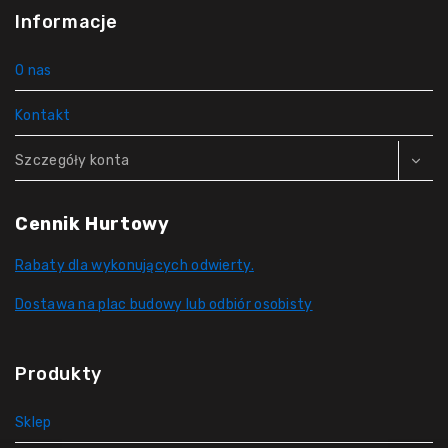
Informacje
O nas
Kontakt
Szczegóły konta
Cennik Hurtowy
Rabaty dla wykonujących odwierty.
Dostawa na plac budowy lub odbiór osobisty
Produkty
Sklep