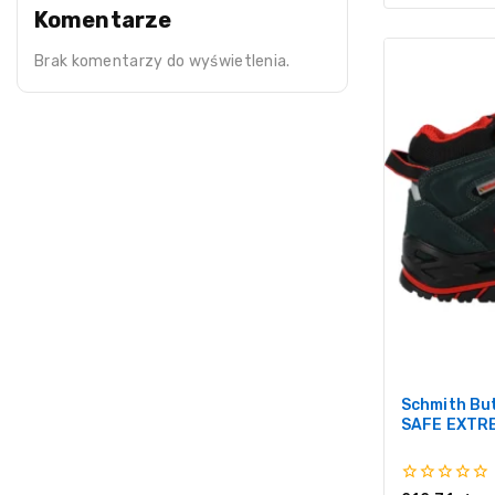
Komentarze
Brak komentarzy do wyświetlenia.
Schmith Bu
SAFE EXTR