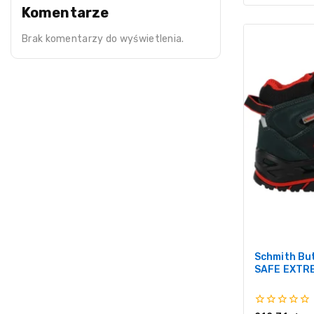
Komentarze
Brak komentarzy do wyświetlenia.
Schmith Bu
SAFE EXTR