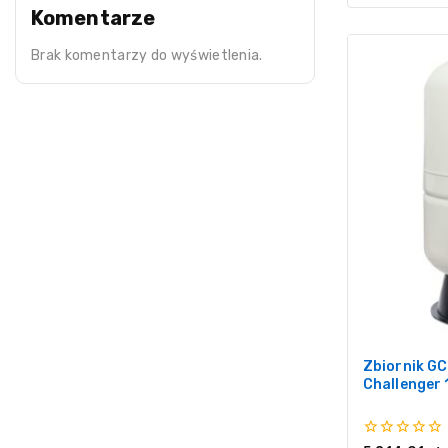
Komentarze
Brak komentarzy do wyświetlenia.
Zbiornik G
Challenger 