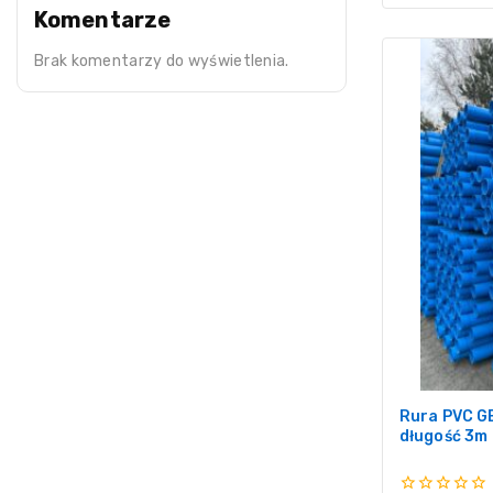
Komentarze
Brak komentarzy do wyświetlenia.
Rura PVC G
długość 3m