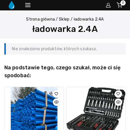
0
Strona główna
/
Sklep
/
ładowarka 2.4A
ładowarka 2.4A
Nie znaleziono produktów, których szukasz.
Na podstawie tego, czego szukał, może ci się
spodobać: