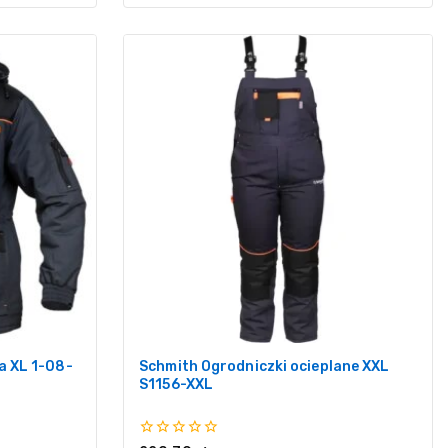
a XL 1-08-
Schmith Ogrodniczki ocieplane XXL
S1156-XXL