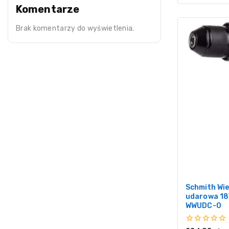
Komentarze
Brak komentarzy do wyświetlenia.
Schmith Wi
udarowa 18
WWUDC-0