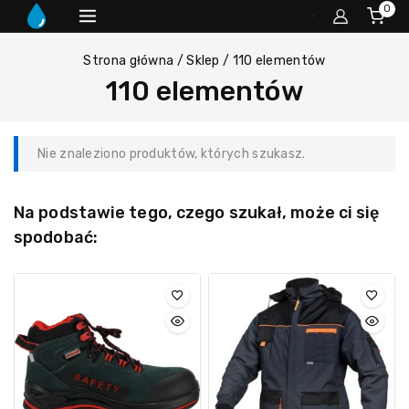
0
Strona główna
/
Sklep
/
110 elementów
110 elementów
Nie znaleziono produktów, których szukasz.
Na podstawie tego, czego szukał, może ci się
spodobać: