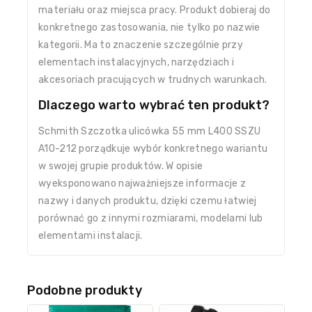
materiału oraz miejsca pracy. Produkt dobieraj do
konkretnego zastosowania, nie tylko po nazwie
kategorii. Ma to znaczenie szczególnie przy
elementach instalacyjnych, narzędziach i
akcesoriach pracujących w trudnych warunkach.
Dlaczego warto wybrać ten produkt?
Schmith Szczotka ulicówka 55 mm L400 SSZU
A10-212 porządkuje wybór konkretnego wariantu
w swojej grupie produktów. W opisie
wyeksponowano najważniejsze informacje z
nazwy i danych produktu, dzięki czemu łatwiej
porównać go z innymi rozmiarami, modelami lub
elementami instalacji.
Podobne produkty