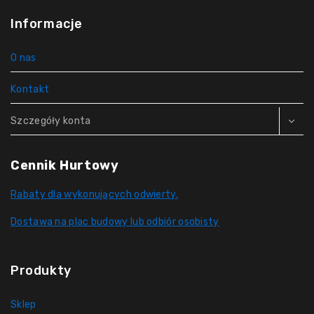
Informacje
O nas
Kontakt
Szczegóły konta
Cennik Hurtowy
Rabaty dla wykonujących odwierty.
Dostawa na plac budowy lub odbiór osobisty
Produkty
Sklep