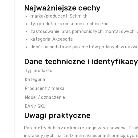
Najważniejsze cechy
marka/producent: Schmith
typ produktu: akcesorium techniczne
zastosowanie: prac pomocniczych, montażowych l
kategoria: Akcesoria
dobór na podstawie parametrów podanych w nazwi
Dane techniczne i identyfikacy
Typ produktu
Kategoria
Producent / marka
Model / oznaczenie
EAN / SKU
Uwagi praktyczne
Parametry dobierz do konkretnego zastosowania. Produ
instalacyjnych, narzędziach i akcesoriach pracującyc