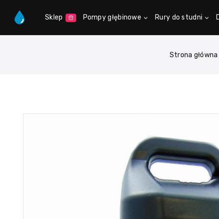
Sklep
Pompy głębinowe
Rury do studni
Strona główna