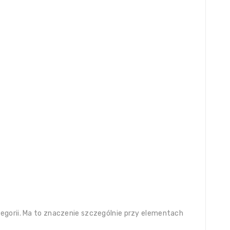
egorii. Ma to znaczenie szczególnie przy elementach