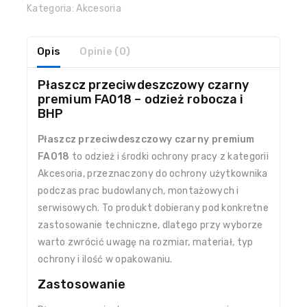
Kategoria:
Akcesoria
Opis
Opinie (0)
Płaszcz przeciwdeszczowy czarny
premium FA018 – odzież robocza i
BHP
Płaszcz przeciwdeszczowy czarny premium
FA018
to odzież i środki ochrony pracy z kategorii
Akcesoria, przeznaczony do ochrony użytkownika
podczas prac budowlanych, montażowych i
serwisowych. To produkt dobierany pod konkretne
zastosowanie techniczne, dlatego przy wyborze
warto zwrócić uwagę na rozmiar, materiał, typ
ochrony i ilość w opakowaniu.
Zastosowanie