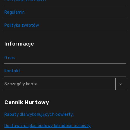
Regulamin
Polityka zwrotów
Informacje
O nas
Kontakt
Szczegóły konta
Cennik Hurtowy
Rabaty dla wykonujących odwierty.
Dostawa na plac budowy lub odbiór osobisty