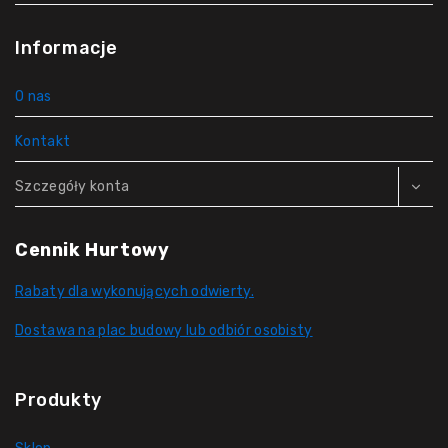
Informacje
O nas
Kontakt
Szczegóły konta
Cennik Hurtowy
Rabaty dla wykonujących odwierty.
Dostawa na plac budowy lub odbiór osobisty
Produkty