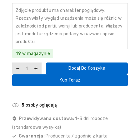
Zdjęcie produktu ma charakter poglądowy.
Rzeczywisty wygląd urządzenia może się różnić w
zależności od partii, wersji lub producenta. Wiążący
jest model urządzenia podany w nazwie i opisie
produktu.
49 w magazynie
Dodaj Do Koszyka
Kup Teraz
5
osoby oglądają
Przewidywana dostawa:
1-3 dni robocze
(standardowa wysyłka)
Gwarancja:
Producenta / zgodnie z karta