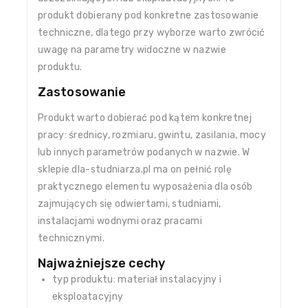
produkt dobierany pod konkretne zastosowanie
techniczne, dlatego przy wyborze warto zwrócić
uwagę na parametry widoczne w nazwie
produktu.
Zastosowanie
Produkt warto dobierać pod kątem konkretnej
pracy: średnicy, rozmiaru, gwintu, zasilania, mocy
lub innych parametrów podanych w nazwie. W
sklepie dla-studniarza.pl ma on pełnić rolę
praktycznego elementu wyposażenia dla osób
zajmujących się odwiertami, studniami,
instalacjami wodnymi oraz pracami
technicznymi.
Najważniejsze cechy
typ produktu: materiał instalacyjny i
eksploatacyjny