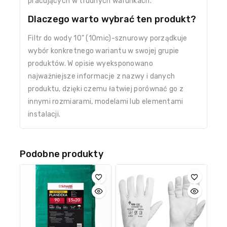
pracujących w trudnych warunkach.
Dlaczego warto wybrać ten produkt?
Filtr do wody 10" (10mic)-sznurowy porządkuje
wybór konkretnego wariantu w swojej grupie
produktów. W opisie wyeksponowano
najważniejsze informacje z nazwy i danych
produktu, dzięki czemu łatwiej porównać go z
innymi rozmiarami, modelami lub elementami
instalacji.
Podobne produkty