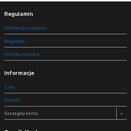
Regulamin
Polityka prywatności
Regulamin
Polityka zwrotów
Informacje
O nas
Kontakt
Szczegóły konta