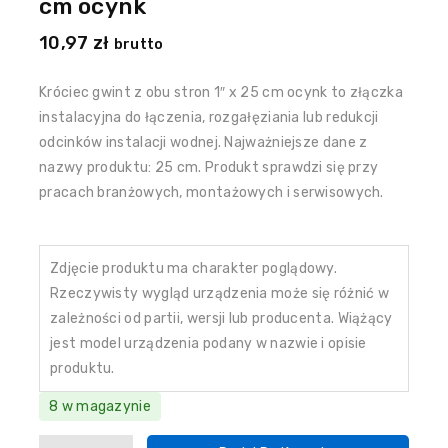
cm ocynk
10,97
zł
brutto
Króciec gwint z obu stron 1″ x 25 cm ocynk to złączka
instalacyjna do łączenia, rozgałęziania lub redukcji
odcinków instalacji wodnej. Najważniejsze dane z
nazwy produktu: 25 cm. Produkt sprawdzi się przy
pracach branżowych, montażowych i serwisowych.
Zdjęcie produktu ma charakter poglądowy.
Rzeczywisty wygląd urządzenia może się różnić w
zależności od partii, wersji lub producenta. Wiążący
jest model urządzenia podany w nazwie i opisie
produktu.
8 w magazynie