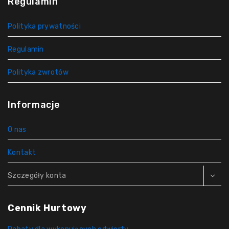
Regulamin
Polityka prywatności
Regulamin
Polityka zwrotów
Informacje
O nas
Kontakt
Szczegóły konta
Cennik Hurtowy