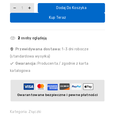
Dodaj Do Koszyka
Kup Teraz
2
osoby oglądają
Przewidywana dostawa:
1-3 dni robocze
(standardowa wysyłka)
Gwarancja:
Producenta / zgodnie z karta
katalogowa
Gwarantowane bezpieczne i pewne płatności
Kategoria:
Złączki