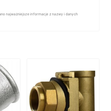
no najważniejsze informacje z nazwy i danych