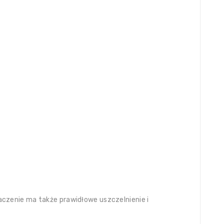
czenie ma także prawidłowe uszczelnienie i