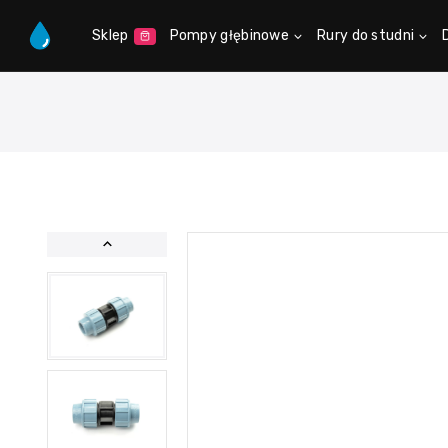
Sklep
Pompy głębinowe
Rury do studni