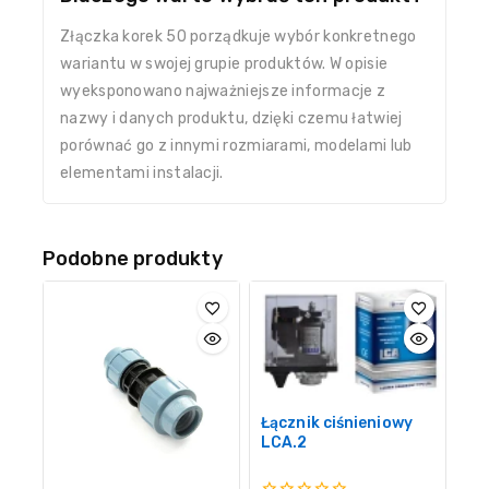
Złączka korek 50 porządkuje wybór konkretnego
wariantu w swojej grupie produktów. W opisie
wyeksponowano najważniejsze informacje z
nazwy i danych produktu, dzięki czemu łatwiej
porównać go z innymi rozmiarami, modelami lub
elementami instalacji.
Podobne produkty
Łącznik ciśnieniowy
LCA.2