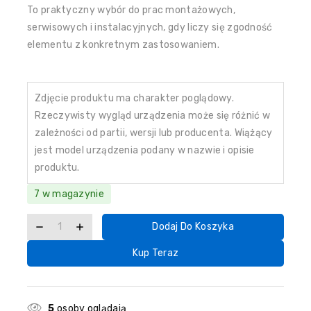
To praktyczny wybór do prac montażowych,
serwisowych i instalacyjnych, gdy liczy się zgodność
elementu z konkretnym zastosowaniem.
Zdjęcie produktu ma charakter poglądowy.
Rzeczywisty wygląd urządzenia może się różnić w
zależności od partii, wersji lub producenta. Wiążący
jest model urządzenia podany w nazwie i opisie
produktu.
7 w magazynie
Dodaj Do Koszyka
Kup Teraz
5
osoby oglądają