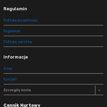
Regulamin
Polityka prywatności
Regulamin
Polityka zwrotów
Informacje
O nas
Kontakt
Szczegóły konta
Cennik Hurtowy