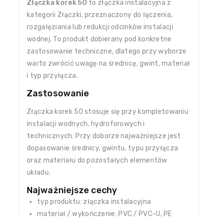
Złączka korek 50
to złączka instalacyjna z
kategorii Złączki, przeznaczony do łączenia,
rozgałęziania lub redukcji odcinków instalacji
wodnej. To produkt dobierany pod konkretne
zastosowanie techniczne, dlatego przy wyborze
warto zwrócić uwagę na średnicę, gwint, materiał
i typ przyłącza.
Zastosowanie
Złączka korek 50 stosuje się przy kompletowaniu
instalacji wodnych, hydroforowych i
technicznych. Przy doborze najważniejsze jest
dopasowanie średnicy, gwintu, typu przyłącza
oraz materiału do pozostałych elementów
układu.
Najważniejsze cechy
typ produktu: złączka instalacyjna
materiał / wykończenie: PVC / PVC-U, PE