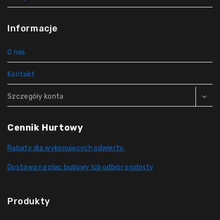
Informacje
O nas
Kontakt
Szczegóły konta
Cennik Hurtowy
Rabaty dla wykonujących odwierty.
Dostawa na plac budowy lub odbiór osobisty
Produkty