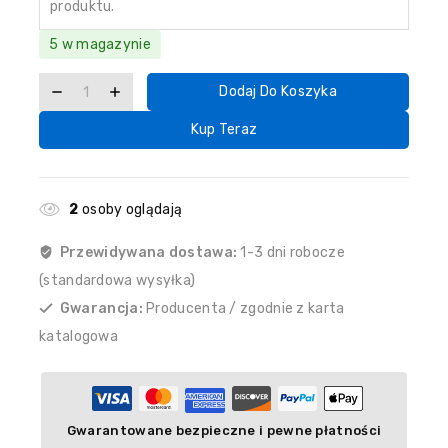
produktu.
5 w magazynie
Dodaj Do Koszyka
Kup Teraz
2
osoby oglądają
Przewidywana dostawa:
1-3 dni robocze
(standardowa wysyłka)
Gwarancja:
Producenta / zgodnie z karta
katalogowa
Gwarantowane bezpieczne i pewne płatności