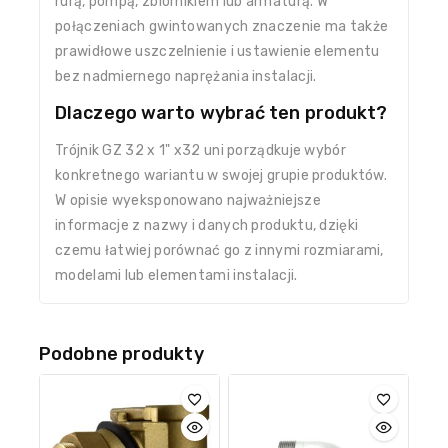
rurą, pompą, zbiornikiem lub armaturą. W
połączeniach gwintowanych znaczenie ma także
prawidłowe uszczelnienie i ustawienie elementu
bez nadmiernego naprężania instalacji.
Dlaczego warto wybrać ten produkt?
Trójnik GZ 32 x 1" x32 uni porządkuje wybór
konkretnego wariantu w swojej grupie produktów.
W opisie wyeksponowano najważniejsze
informacje z nazwy i danych produktu, dzięki
czemu łatwiej porównać go z innymi rozmiarami,
modelami lub elementami instalacji.
Podobne produkty