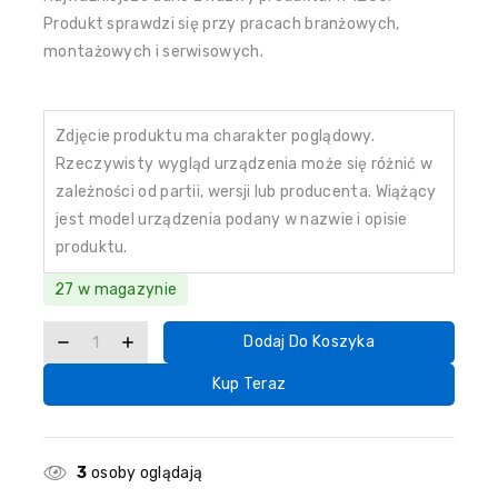
Produkt sprawdzi się przy pracach branżowych,
montażowych i serwisowych.
Zdjęcie produktu ma charakter poglądowy.
Rzeczywisty wygląd urządzenia może się różnić w
zależności od partii, wersji lub producenta. Wiążący
jest model urządzenia podany w nazwie i opisie
produktu.
27 w magazynie
Dodaj Do Koszyka
Kup Teraz
3
osoby oglądają