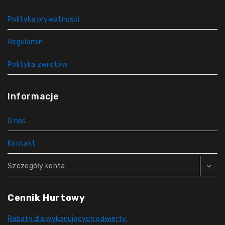
Polityka prywatności
Regulamin
Polityka zwrotów
Informacje
O nas
Kontakt
Szczegóły konta
Cennik Hurtowy
Rabaty dla wykonujących odwierty.