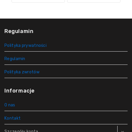
Regulamin
Polityka prywatności
Regulamin
Polityka zwrotów
Informacje
O nas
Kontakt
Szczegóły konta