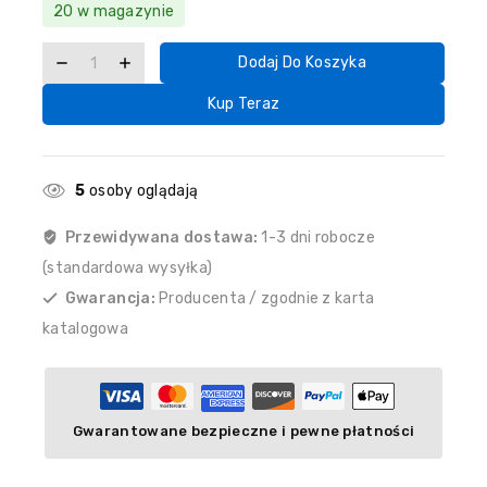
20 w magazynie
Dodaj Do Koszyka
Kup Teraz
5
osoby oglądają
Przewidywana dostawa:
1-3 dni robocze
(standardowa wysyłka)
Gwarancja:
Producenta / zgodnie z karta
katalogowa
Gwarantowane bezpieczne i pewne płatności