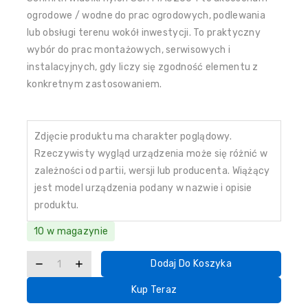
ogrodowe / wodne do prac ogrodowych, podlewania
lub obsługi terenu wokół inwestycji. To praktyczny
wybór do prac montażowych, serwisowych i
instalacyjnych, gdy liczy się zgodność elementu z
konkretnym zastosowaniem.
Zdjęcie produktu ma charakter poglądowy.
Rzeczywisty wygląd urządzenia może się różnić w
zależności od partii, wersji lub producenta. Wiążący
jest model urządzenia podany w nazwie i opisie
produktu.
10 w magazynie
Dodaj Do Koszyka
Kup Teraz