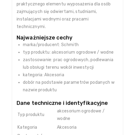
praktycznego elementu wyposażenia dla osób
zajmujących się odwiertami, studniami,
instalacjami wodnymi oraz pracami
technicznymi.
Najważniejsze cechy
marka/producent: Schmith
typ produktu: akcesorium ogrodowe / wodne
zastosowanie: prac ogrodowych, podlewania
lub obsługi terenu wokół inwestycji
kategoria: Akcesoria
dobór na podstawie parametrów podanych w
nazwie produktu
Dane techniczne i identyfikacyjne
akcesorium ogrodowe /
Typ produktu
wodne
Kategoria
Akcesoria