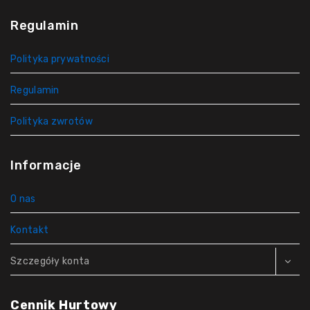
Regulamin
Polityka prywatności
Regulamin
Polityka zwrotów
Informacje
O nas
Kontakt
Szczegóły konta
Cennik Hurtowy