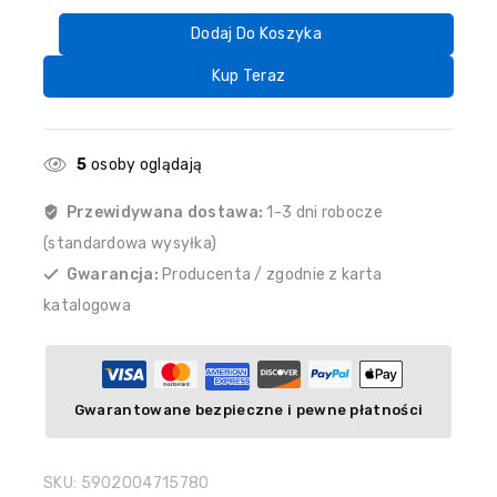
Dodaj Do Koszyka
Kup Teraz
5
osoby oglądają
Przewidywana dostawa:
1-3 dni robocze
(standardowa wysyłka)
Gwarancja:
Producenta / zgodnie z karta
katalogowa
Gwarantowane bezpieczne i pewne płatności
SKU:
5902004715780