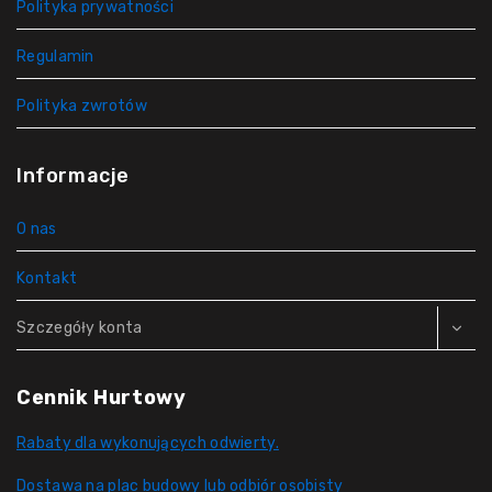
Polityka prywatności
Regulamin
Polityka zwrotów
Informacje
O nas
Kontakt
Szczegóły konta
Cennik Hurtowy
Rabaty dla wykonujących odwierty.
Dostawa na plac budowy lub odbiór osobisty