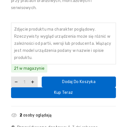
przy pracach branżowych, montażowych i
serwisowych.
Zdjęcie produktu ma charakter poglądowy.
Rzeczywisty wygląd urządzenia może się różnić w
zależności od partii, wersji lub producenta. Wiążący
jest model urządzenia podany w nazwie i opisie
produktu.
21 w magazynie
Dodaj Do Koszyka
Kup Teraz
2
osoby oglądają