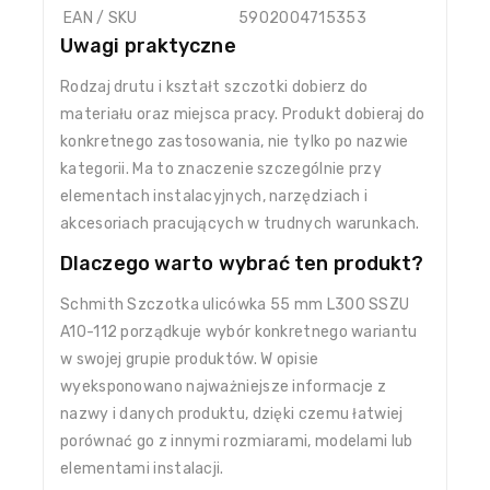
EAN / SKU
5902004715353
Uwagi praktyczne
Rodzaj drutu i kształt szczotki dobierz do
materiału oraz miejsca pracy. Produkt dobieraj do
konkretnego zastosowania, nie tylko po nazwie
kategorii. Ma to znaczenie szczególnie przy
elementach instalacyjnych, narzędziach i
akcesoriach pracujących w trudnych warunkach.
Dlaczego warto wybrać ten produkt?
Schmith Szczotka ulicówka 55 mm L300 SSZU
A10-112 porządkuje wybór konkretnego wariantu
w swojej grupie produktów. W opisie
wyeksponowano najważniejsze informacje z
nazwy i danych produktu, dzięki czemu łatwiej
porównać go z innymi rozmiarami, modelami lub
elementami instalacji.