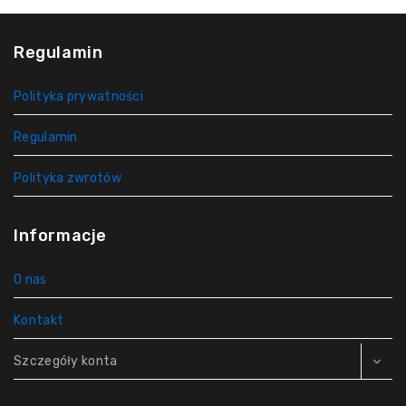
Regulamin
Polityka prywatności
Regulamin
Polityka zwrotów
Informacje
O nas
Kontakt
Szczegóły konta