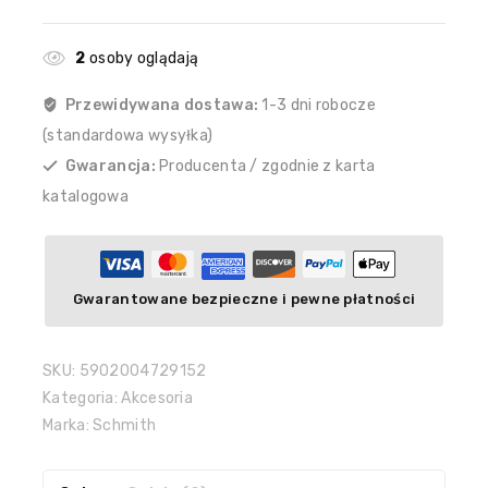
2
osoby oglądają
Przewidywana dostawa:
1-3 dni robocze
(standardowa wysyłka)
Gwarancja:
Producenta / zgodnie z karta
katalogowa
Gwarantowane bezpieczne i pewne płatności
SKU:
5902004729152
Kategoria:
Akcesoria
Marka:
Schmith