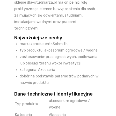
sklepie dla-studniarza.pl ma on pełnić rolę
praktycznego elementu wyposażenia dla osób
zajmujących się odwiertami, studniami,
instalacjami wodnymi oraz pracami
technicznymi.
Najważniejsze cechy
marka/producent: Schmith
typ produktu: akcesorium ogrodowe / wodne
zastosowanie: prac ogrodowych, podlewania
lub obsługi terenu wokół inwestycji
kategoria: Akcesoria
dobór na podstawie parametrów podanych w
nazwie produktu
Dane techniczne i identyfikacyjne
akcesorium ogrodowe /
Typ produktu
wodne
Kategoria
Akcesoria