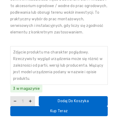
to akcesorium ogrodowe / wodne do prac ogrodowych,
podlewania lub obsługi terenu wokół inwestycji. To
praktyczny wybór do prac montażowych,
serwisowych i instalacyjnych, gdy liczy się zgodność
elementu z konkretnym zastosowaniem.
Zdjęcie produktu ma charakter poglądowy.
Rzeczywisty wygląd urządzenia może się różnić w
zależności od partii, wersji lub producenta. Wiążący
jest model urządzenia podany w nazwie i opisie
produktu.
3 w magazynie
Dodaj Do Koszyka
Kup Teraz