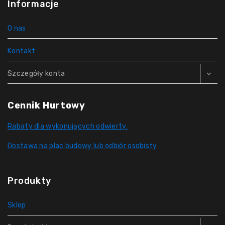
Informacje
O nas
Kontakt
Szczegóły konta
Cennik Hurtowy
Rabaty dla wykonujących odwierty.
Dostawa na plac budowy lub odbiór osobisty
Produkty
Sklep