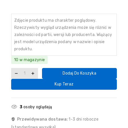
Zdjęcie produktu ma charakter poglądowy.
Rzeczywisty wygląd urządzenia może się różnić w
zależności od partii, wersji lub producenta. Wiążący
jest model urządzenia podany w nazwie i opisie
produktu.
10 w magazynie
Dodaj Do Koszyka
Kup Teraz
3
osoby oglądają
Przewidywana dostawa:
1-3 dni robocze
(standardowa wysyłka)