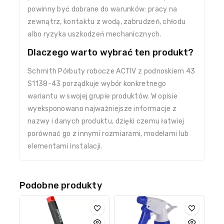
powinny być dobrane do warunków: pracy na
zewnątrz, kontaktu z wodą, zabrudzeń, chłodu
albo ryzyka uszkodzeń mechanicznych.
Dlaczego warto wybrać ten produkt?
Schmith Półbuty robocze ACTIV z podnoskiem 43
S1138-43 porządkuje wybór konkretnego
wariantu w swojej grupie produktów. W opisie
wyeksponowano najważniejsze informacje z
nazwy i danych produktu, dzięki czemu łatwiej
porównać go z innymi rozmiarami, modelami lub
elementami instalacji.
Podobne produkty