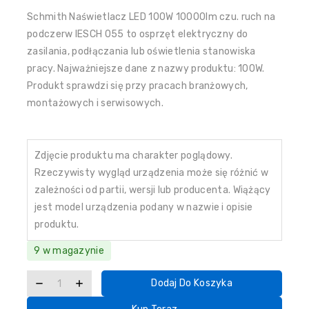
Schmith Naświetlacz LED 100W 10000lm czu. ruch na
podczerw IESCH 055 to osprzęt elektryczny do
zasilania, podłączania lub oświetlenia stanowiska
pracy. Najważniejsze dane z nazwy produktu: 100W.
Produkt sprawdzi się przy pracach branżowych,
montażowych i serwisowych.
Zdjęcie produktu ma charakter poglądowy.
Rzeczywisty wygląd urządzenia może się różnić w
zależności od partii, wersji lub producenta. Wiążący
jest model urządzenia podany w nazwie i opisie
produktu.
9 w magazynie
Dodaj Do Koszyka