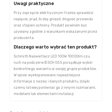
Uwagi praktyczne
Przy osprzęcie elektrycznym trzeba sprawdzić
napięcie, prąd, liczbę gniazd, długość przewodu
oraz stopień ochrony. Produkt powinien być
używany zgodnie z warunkami wskazanymi przez
producenta.
Dlaczego warto wybrać ten produkt?
Schmith Naświetlacz LED 100W 10000lm czu.
ruch na podczerw IESCH 055 porządkuje wybór
konkretnego wariantu w swojej grupie produktów.
W opisie wyeksponowano najważniejsze
informacje z nazwy i danych produktu, dzięki
czemu łatwiej porównać go z innymi rozmiarami,
modelami lub elementami instalacji.