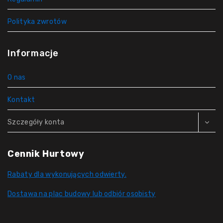
Polityka zwrotów
Informacje
O nas
Kontakt
Szczegóły konta
Cennik Hurtowy
Rabaty dla wykonujących odwierty.
Dostawa na plac budowy lub odbiór osobisty