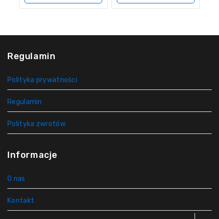
Regulamin
Polityka prywatności
Regulamin
Polityka zwrotów
Informacje
O nas
Kontakt