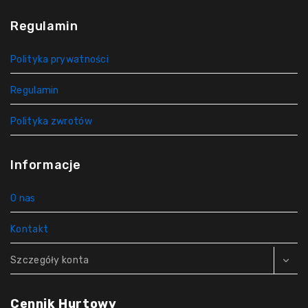
Regulamin
Polityka prywatności
Regulamin
Polityka zwrotów
Informacje
O nas
Kontakt
Szczegóły konta
Cennik Hurtowy