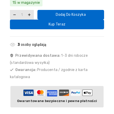
15 w magazynie
Dodaj Do Koszyka
Kup Teraz
3
osoby oglądają
Przewidywana dostawa:
1-3 dni robocze
(standardowa wysyłka)
Gwarancja:
Producenta / zgodnie z karta
katalogowa
Gwarantowane bezpieczne i pewne płatności