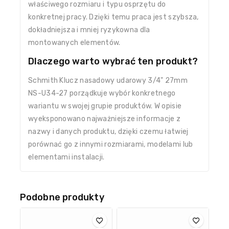
właściwego rozmiaru i typu osprzętu do
konkretnej pracy. Dzięki temu praca jest szybsza,
dokładniejsza i mniej ryzykowna dla
montowanych elementów.
Dlaczego warto wybrać ten produkt?
Schmith Klucz nasadowy udarowy 3/4" 27mm
NS-U34-27 porządkuje wybór konkretnego
wariantu w swojej grupie produktów. W opisie
wyeksponowano najważniejsze informacje z
nazwy i danych produktu, dzięki czemu łatwiej
porównać go z innymi rozmiarami, modelami lub
elementami instalacji.
Podobne produkty