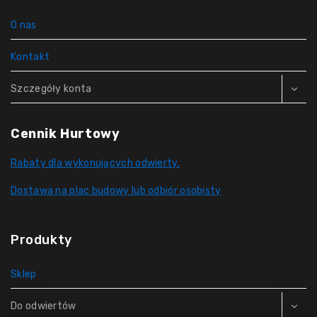
O nas
Kontakt
Szczegóły konta
Cennik Hurtowy
Rabaty dla wykonujących odwierty.
Dostawa na plac budowy lub odbiór osobisty
Produkty
Sklep
Do odwiertów