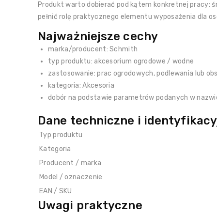
Produkt warto dobierać pod kątem konkretnej pracy: śr
pełnić rolę praktycznego elementu wyposażenia dla os
Najważniejsze cechy
marka/producent: Schmith
typ produktu: akcesorium ogrodowe / wodne
zastosowanie: prac ogrodowych, podlewania lub obs
kategoria: Akcesoria
dobór na podstawie parametrów podanych w nazwi
Dane techniczne i identyfikacy
Typ produktu
Kategoria
Producent / marka
Model / oznaczenie
EAN / SKU
Uwagi praktyczne