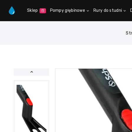
Sklep
Pompy głębinowe
Rury do studni
St