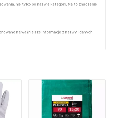
owania, nie tylko po nazwie kategorii. Ma to znaczenie
onowano najważniejsze informacje z nazwy i danych